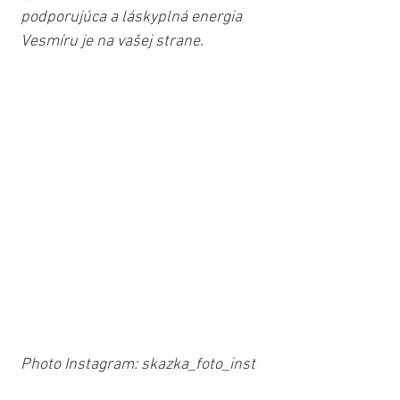
podporujúca a láskyplná energia 
Vesmíru je na vašej strane. 
Photo Instagram: skazka_foto_inst