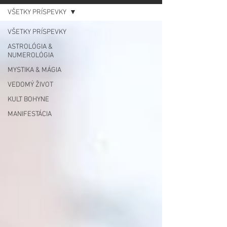
VŠETKY PRÍSPEVKY
VŠETKY PRÍSPEVKY
ASTROLÓGIA &
NUMEROLÓGIA
MYSTIKA & MÁGIA
VEDOMÝ ŽIVOT
KULT BOHYNE
MANIFESTÁCIA