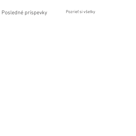
Pozrieť si všetky
Posledné príspevky