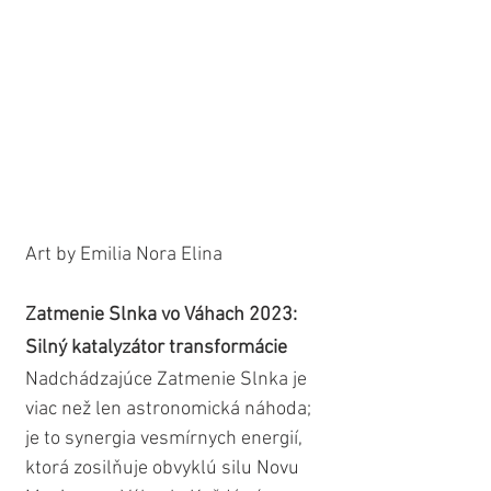
Art by Emilia Nora Elina
Zatmenie Slnka vo Váhach 2023: 
Silný katalyzátor transformácie
Nadchádzajúce Zatmenie Slnka je 
viac než len astronomická náhoda; 
je to synergia vesmírnych energií, 
ktorá zosilňuje obvyklú silu Novu 