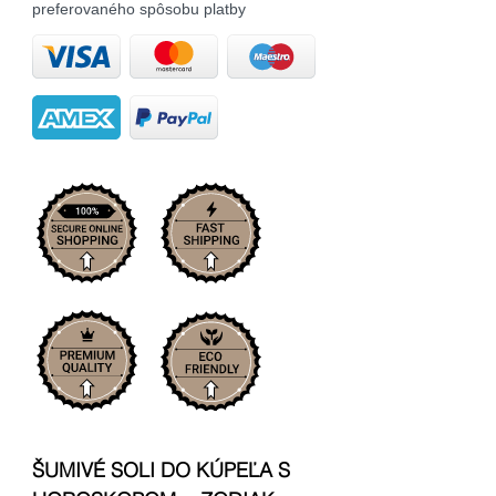
preferovaného spôsobu platby
ŠUMIVÉ SOLI DO KÚPEĽA S