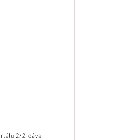
rtálu 2/2, dáva 