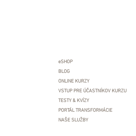
eSHOP
BLOG
ONLINE KURZY
VSTUP PRE ÚČASTNÍKOV KURZU
TESTY & KVÍZY
PORTÁL TRANSFORMÁCIE
NAŠE SLUŽBY