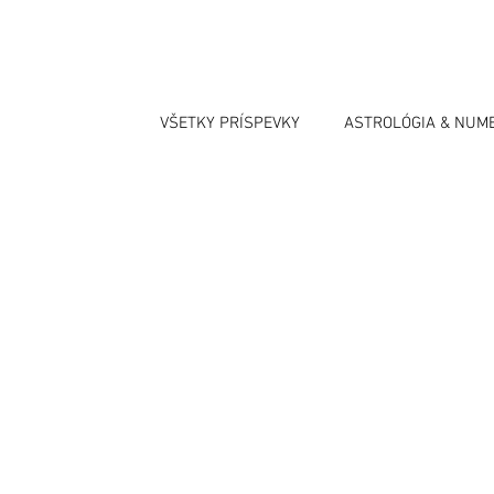
VŠETKY PRÍSPEVKY
ASTROLÓGIA & NUM