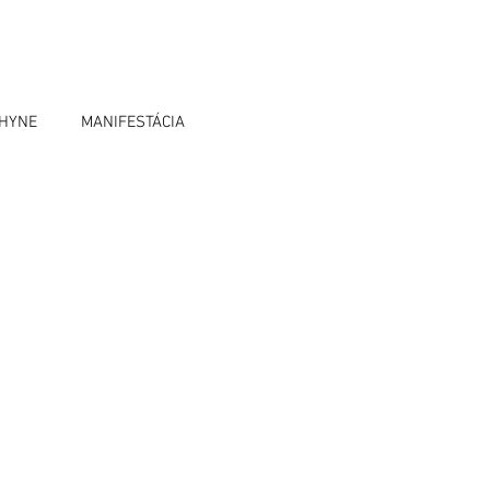
OHYNE
MANIFESTÁCIA