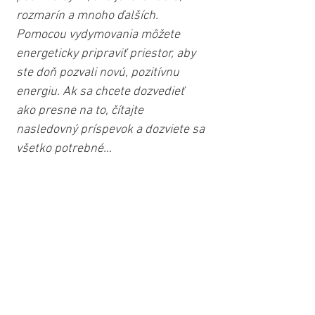
rozmarín a mnoho ďalších. 
Pomocou vydymovania môžete 
energeticky pripraviť priestor, aby 
ste doň pozvali novú, pozitívnu 
energiu. Ak sa chcete dozvedieť 
ako presne na to, čítajte 
nasledovný príspevok a dozviete sa 
všetko potrebné...