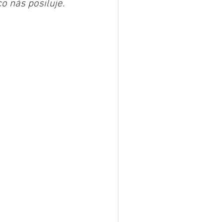
o nás posiluje. 