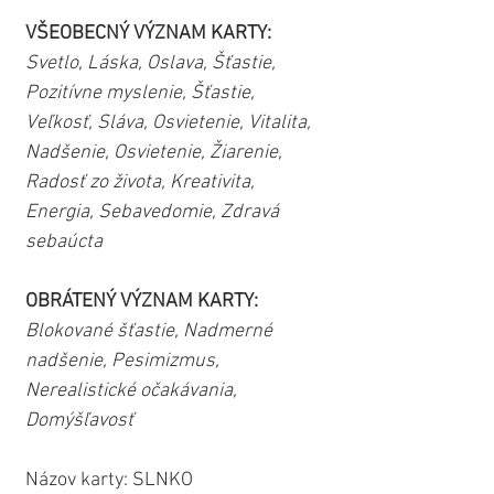
VŠEOBECNÝ VÝZNAM KARTY: 
Svetlo, Láska, Oslava, Šťastie, 
Pozitívne myslenie, Šťastie, 
Veľkosť, Sláva, Osvietenie, Vitalita, 
Nadšenie, Osvietenie, Žiarenie, 
Radosť zo života, Kreativita, 
Energia, Sebavedomie, Zdravá 
sebaúcta
OBRÁTENÝ VÝZNAM KARTY:
Blokované šťastie, Nadmerné 
nadšenie, Pesimizmus, 
Nerealistické očakávania, 
Domýšľavosť
Názov karty: SLNKO