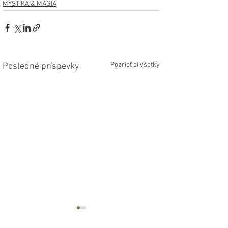
MYSTIKA & MÁGIA
Pozrieť si všetky
Posledné príspevky