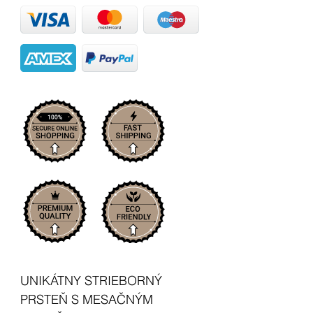
UNIKÁTNY STRIEBORNÝ
PRSTEŇ S MESAČNÝM