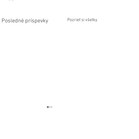
Pozrieť si všetky
Posledné príspevky