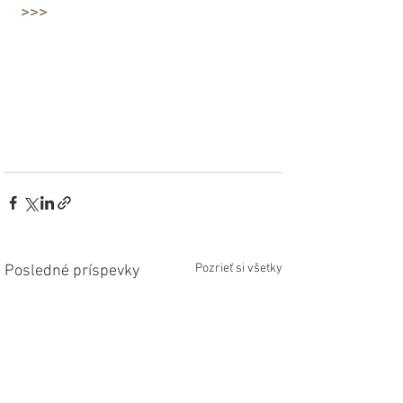
>>>
Pozrieť si všetky
Posledné príspevky