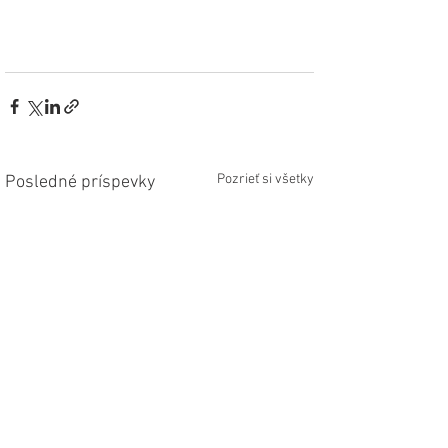
Pozrieť si všetky
Posledné príspevky