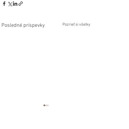
Pozrieť si všetky
Posledné príspevky