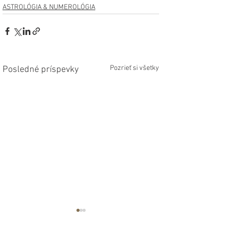
ASTROLÓGIA & NUMEROLÓGIA
Pozrieť si všetky
Posledné príspevky