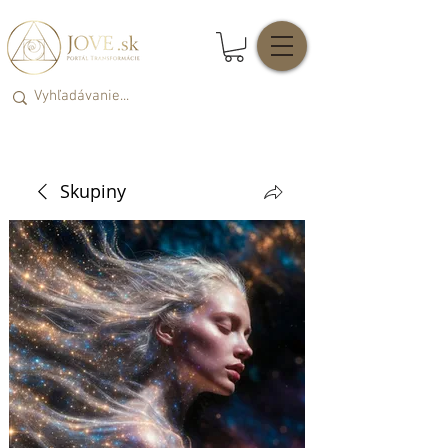
Skupiny