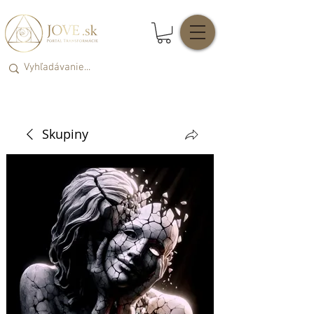
Skupiny