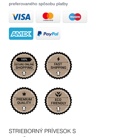
preferovaného spôsobu platby
STRIEBORNÝ PRÍVESOK S