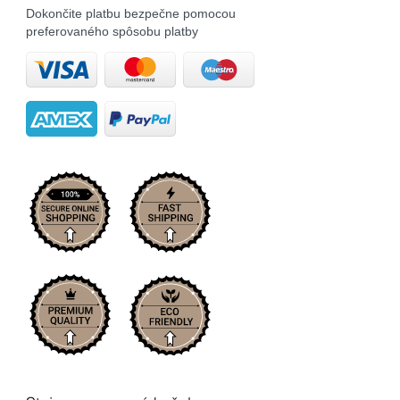
Dokončite platbu bezpečne pomocou
preferovaného spôsobu platby