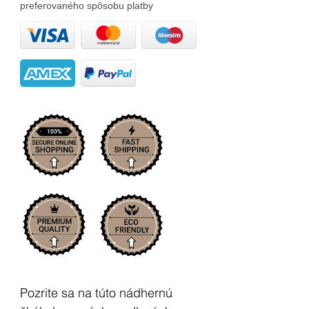
preferovaného spôsobu platby
Pozrite sa na túto nádhernú