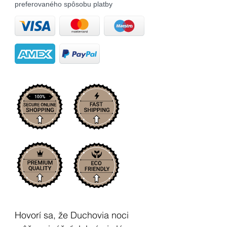
preferovaného spôsobu platby
Hovorí sa, že Duchovia noci