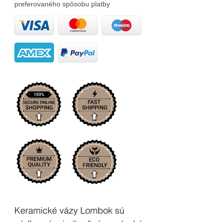
preferovaného spôsobu platby
Keramické vázy Lombok sú