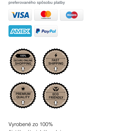
preferovaného spôsobu platby
Vyrobené zo 100%