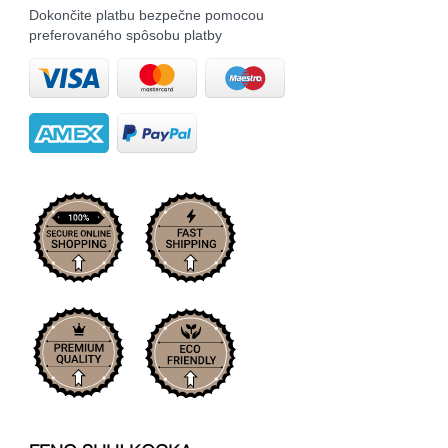
Dokončite platbu bezpečne pomocou
preferovaného spôsobu platby