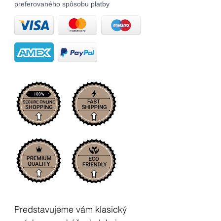
preferovaného spôsobu platby
Predstavujeme vám klasický