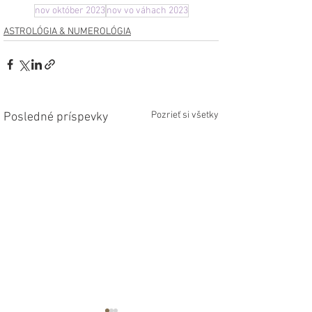
nov október 2023
nov vo váhach 2023
ASTROLÓGIA & NUMEROLÓGIA
Pozrieť si všetky
Posledné príspevky