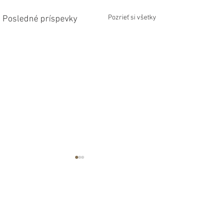
Pozrieť si všetky
Posledné príspevky