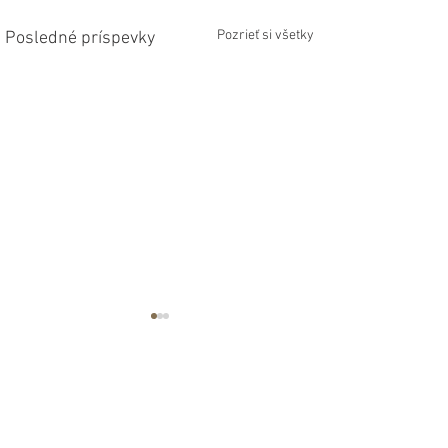
Pozrieť si všetky
Posledné príspevky