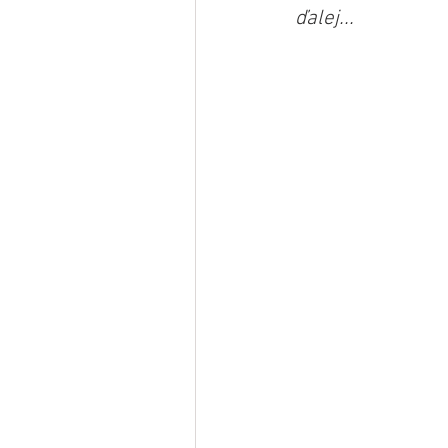
ďalej...