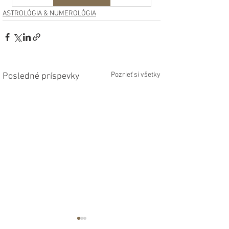
ASTROLÓGIA & NUMEROLÓGIA
Pozrieť si všetky
Posledné príspevky