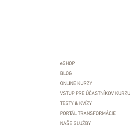
eSHOP
BLOG
ONLINE KURZY
VSTUP PRE ÚČASTNÍKOV KURZU
TESTY & KVÍZY
PORTÁL TRANSFORMÁCIE
NAŠE SLUŽBY