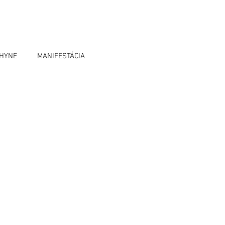
OHYNE
MANIFESTÁCIA