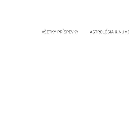
VŠETKY PRÍSPEVKY
ASTROLÓGIA & NUM