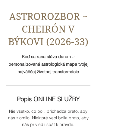
ASTROROZBOR ~
CHEIRÓN V
BÝKOVI (2026-33)
Keď sa rana stáva darom ~
personalizovaná astrologická mapa tvojej
najväčšej životnej transformácie
Popis ONLINE SLUŽBY
Nie všetko, čo bolí, prichádza preto, aby
nás zlomilo. Niektoré veci bolia preto, aby
nás priviedli späť k pravde.