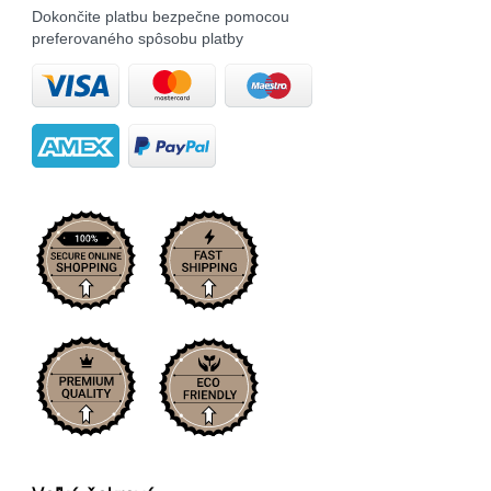
Dokončite platbu bezpečne pomocou
preferovaného spôsobu platby