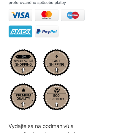
preferovaného spôsobu platby
Vydajte sa na podmanivú a