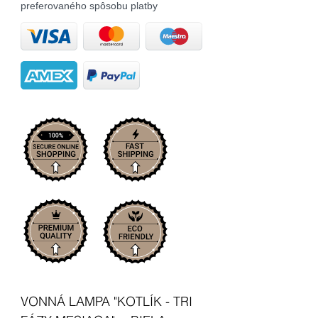
preferovaného spôsobu platby
VONNÁ LAMPA "KOTLÍK - TRI