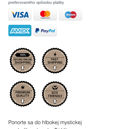
preferovaného spôsobu platby
Ponorte sa do hlbokej mystickej