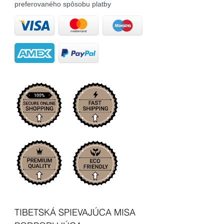
preferovaného spôsobu platby
TIBETSKÁ SPIEVAJÚCA MISA