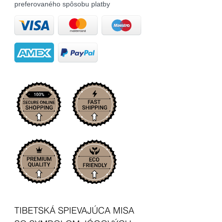
preferovaného spôsobu platby
TIBETSKÁ SPIEVAJÚCA MISA