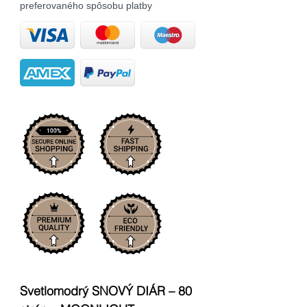
preferovaného spôsobu platby
Svetlomodrý SNOVÝ DIÁR – 80