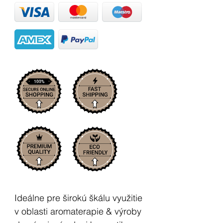
Ideálne pre širokú škálu využitie
v oblasti aromaterapie & výroby