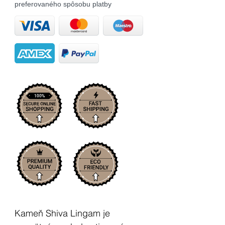
preferovaného spôsobu platby
Kameň Shiva Lingam je