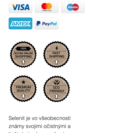
Selenit je vo všeobecnosti
známy svojimi očistnými a