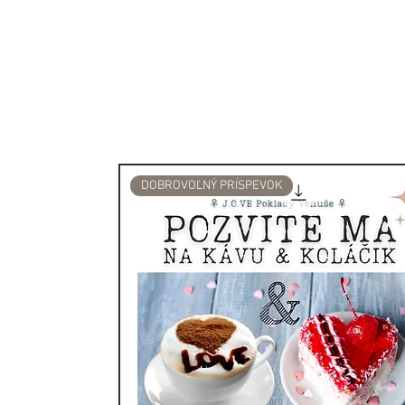
DOBROVOĽNÝ PRÍSPEVOK