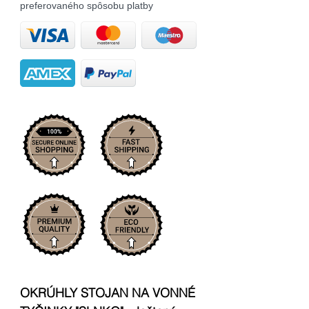
preferovaného spôsobu platby
OKRÚHLY STOJAN NA VONNÉ