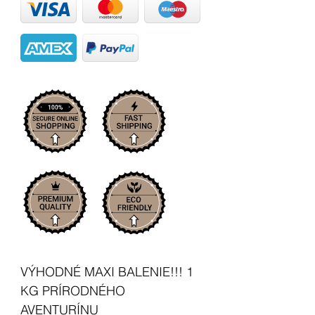
VÝHODNÉ MAXI BALENIE!!! 1
KG PRÍRODNÉHO
AVENTURÍNU