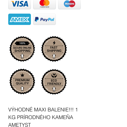
VÝHODNÉ MAXI BALENIE!!! 1
KG PRÍRODNÉHO KAMEŇA
AMETYST