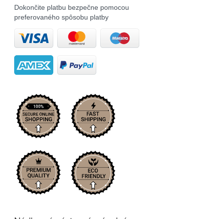
Dokončite platbu bezpečne pomocou
preferovaného spôsobu platby