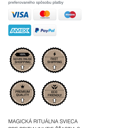
preferovaného spôsobu platby
MAGICKÁ RITUÁLNA SVIECA